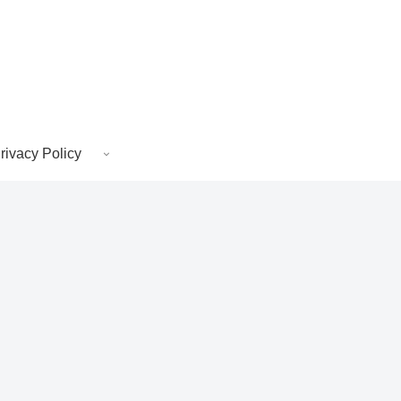
rivacy Policy