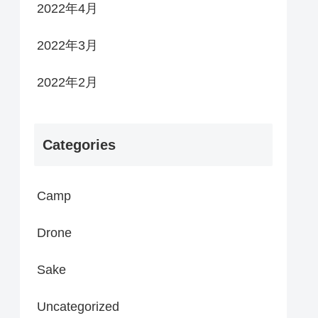
2022年4月
2022年3月
2022年2月
Categories
Camp
Drone
Sake
Uncategorized