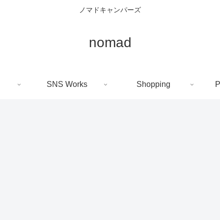
ノマドキャンパーズ
nomad
SNS Works
Shopping
P