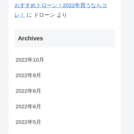
おすすめドローン！2022年買うならコ
レ！
に
ドローン
より
Archives
2022年10月
2022年9月
2022年8月
2022年6月
2022年5月