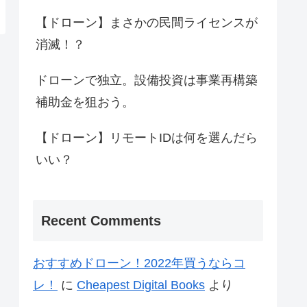
【ドローン】まさかの民間ライセンスが
消滅！？
ドローンで独立。設備投資は事業再構築
補助金を狙おう。
【ドローン】リモートIDは何を選んだら
いい？
Recent Comments
おすすめドローン！2022年買うならコ
レ！
に
Cheapest Digital Books
より