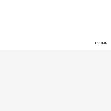
nomad