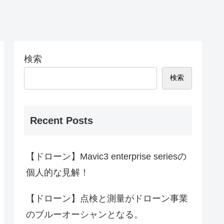
検索
検索
Recent Posts
【ドローン】Mavic3 enterprise seriesの
個人的な見解！
【ドローン】点検と測量がドローン事業
のブルーオーシャンとなる。