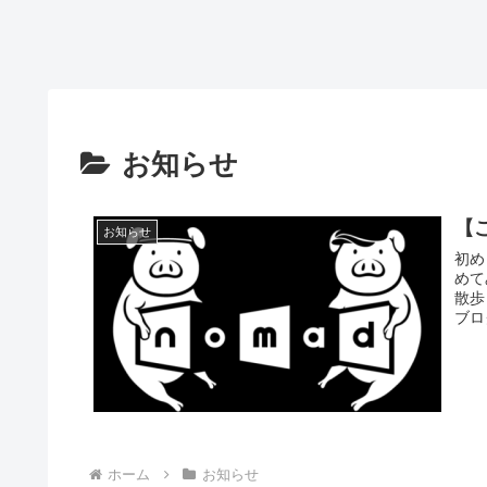
お知らせ
【
お知らせ
初め
めて
散歩
ブロ
ホーム
お知らせ